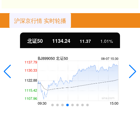
沪深京行情 实时轮播
北证50
1134.24
11.37
1.01%
话题标签