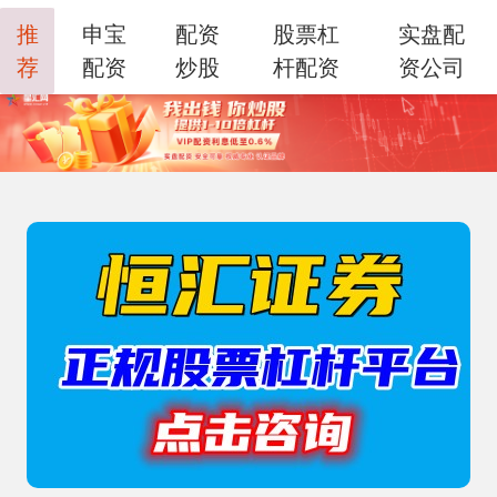
推
申宝
配资
股票杠
实盘配
荐
配资
炒股
杆配资
资公司